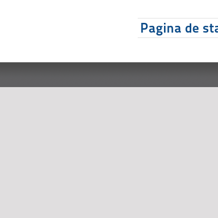
Pagina de sta