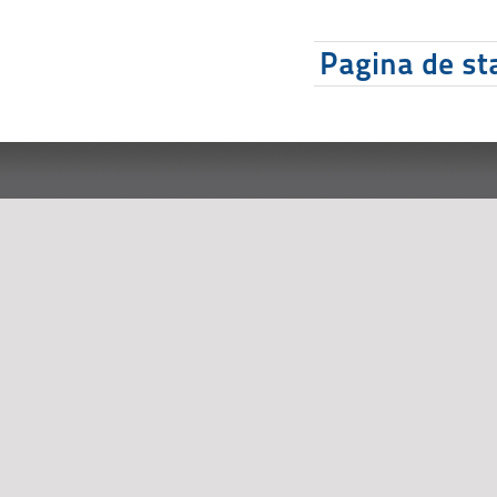
Pagina de sta