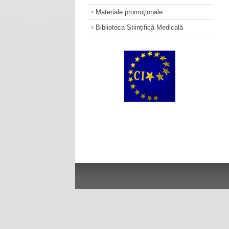
Materiale promoţionale
Biblioteca Științifică Medicală