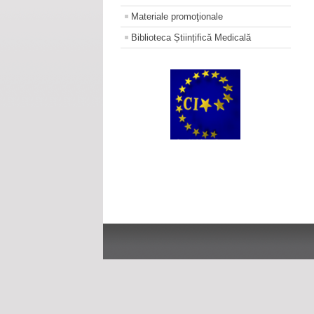
Materiale promoţionale
Biblioteca Științifică Medicală