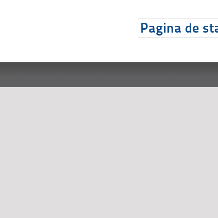
Pagina de sta