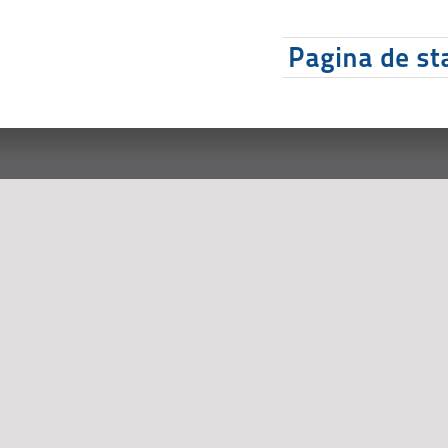
Pagina de sta