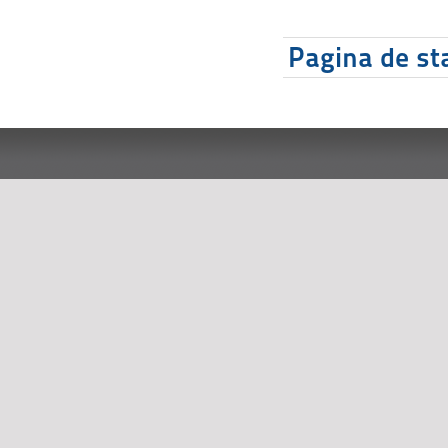
Pagina de sta