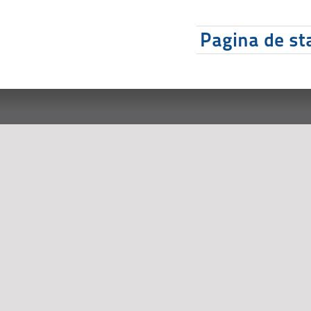
Pagina de sta