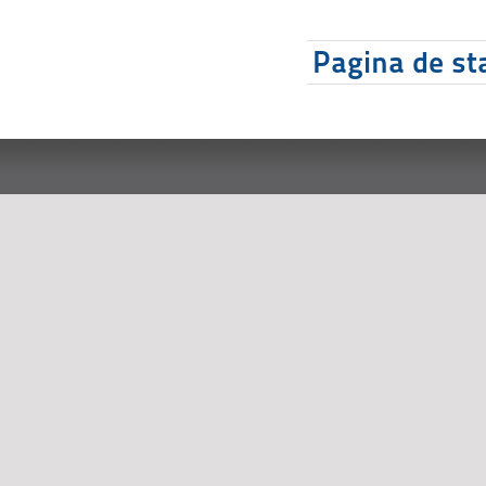
Pagina de sta