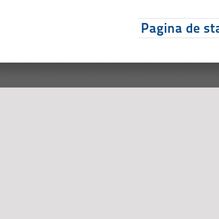
Pagina de sta