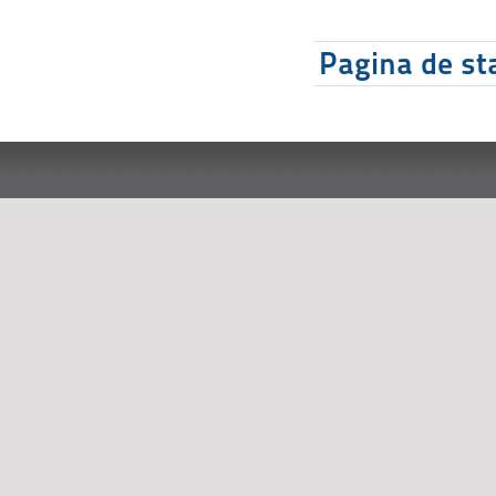
Pagina de sta