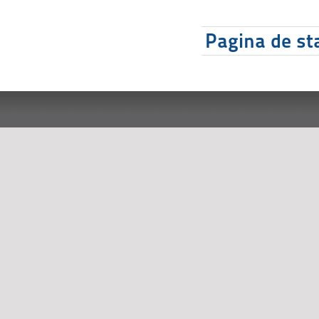
Pagina de sta