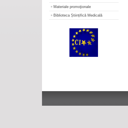
Materiale promoţionale
Biblioteca Științifică Medicală