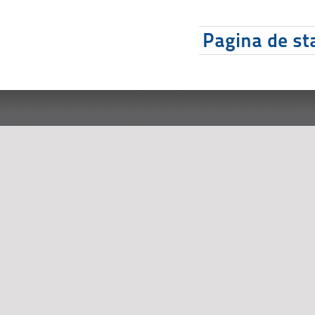
Pagina de sta