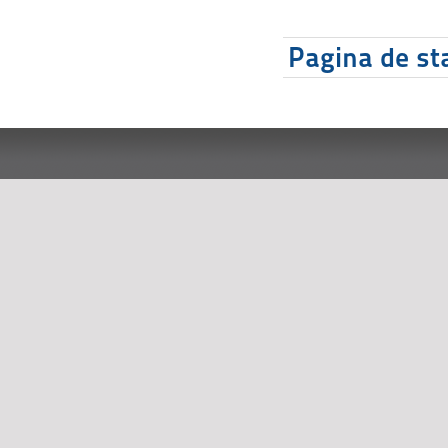
Pagina de sta