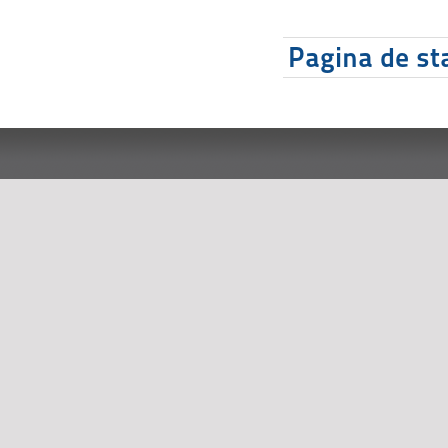
Pagina de sta