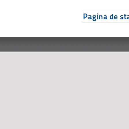
Pagina de sta