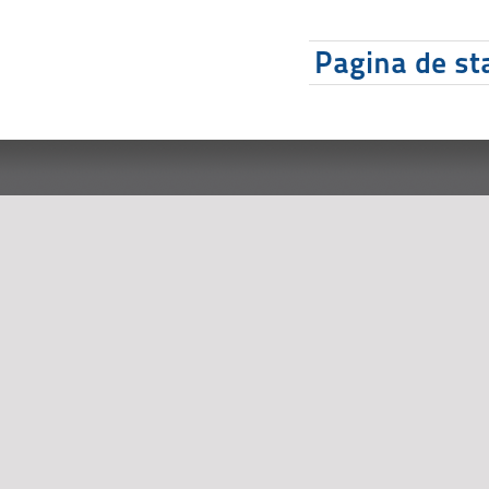
Pagina de sta