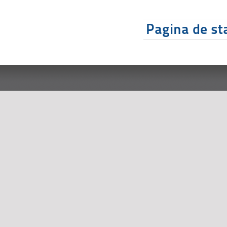
Pagina de sta