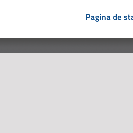
Pagina de sta