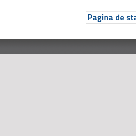
Pagina de sta