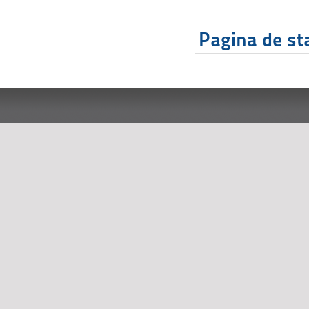
Pagina de sta