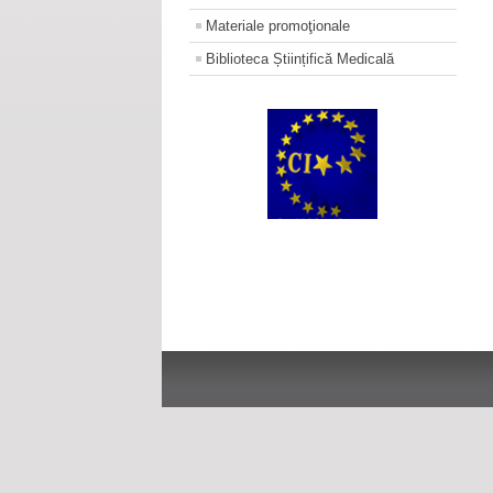
Materiale promoţionale
Biblioteca Științifică Medicală