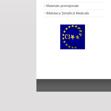
Materiale promoţionale
Biblioteca Științifică Medicală