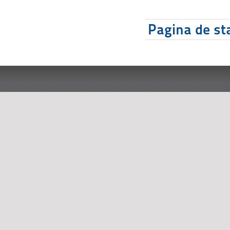
Pagina de sta