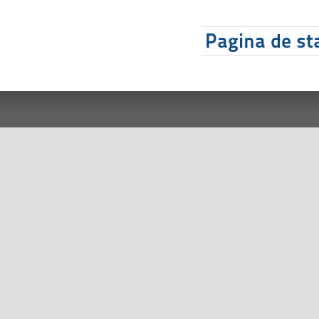
Pagina de sta