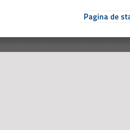
Pagina de sta