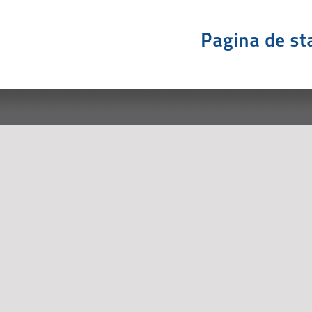
Pagina de sta