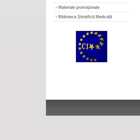
Materiale promoţionale
Biblioteca Științifică Medicală