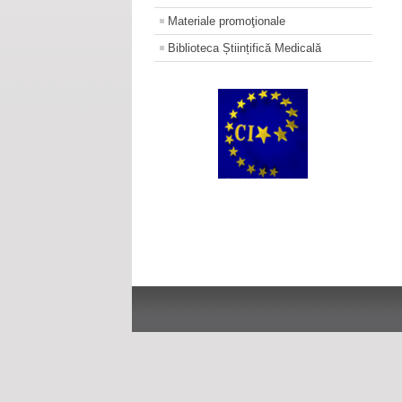
Materiale promoţionale
Biblioteca Științifică Medicală