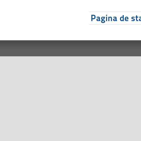
Pagina de sta