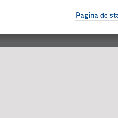
Pagina de sta