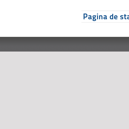
Pagina de sta