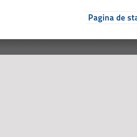
Pagina de sta