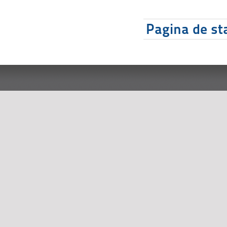
Pagina de sta