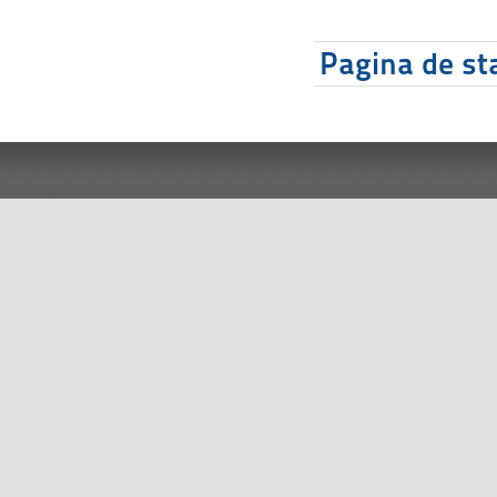
Pagina de sta