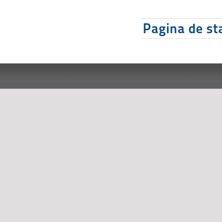
Pagina de sta