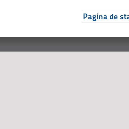
Pagina de sta