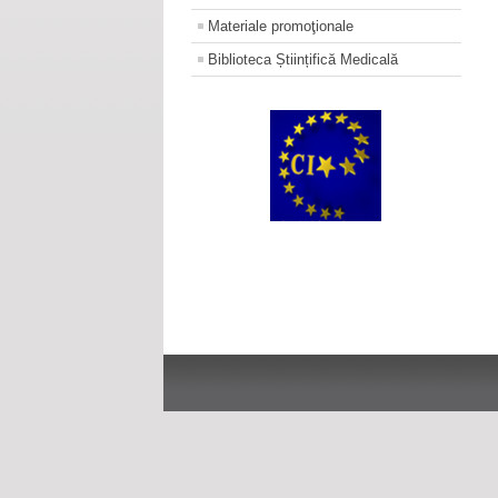
Materiale promoţionale
Biblioteca Științifică Medicală