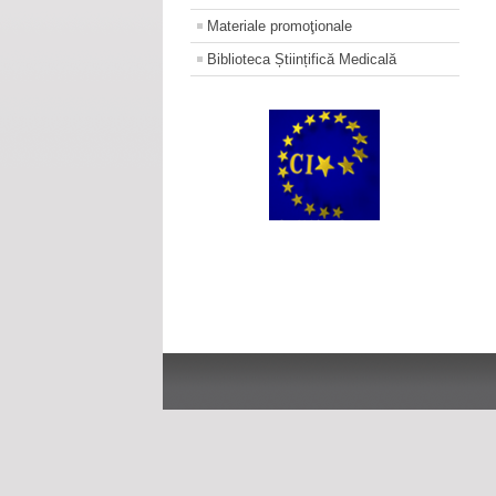
Materiale promoţionale
Biblioteca Științifică Medicală