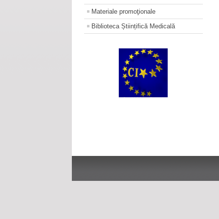
Materiale promoţionale
Biblioteca Științifică Medicală