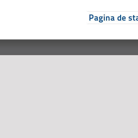
Pagina de sta