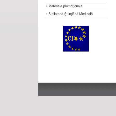
Materiale promoţionale
Biblioteca Științifică Medicală