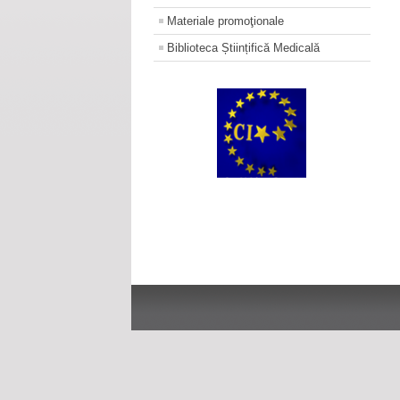
Materiale promoţionale
Biblioteca Științifică Medicală