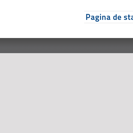
Pagina de sta