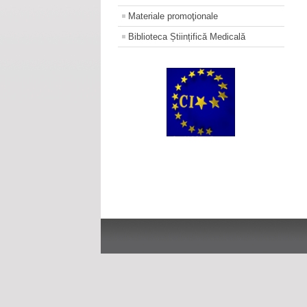
Materiale promoţionale
Biblioteca Științifică Medicală