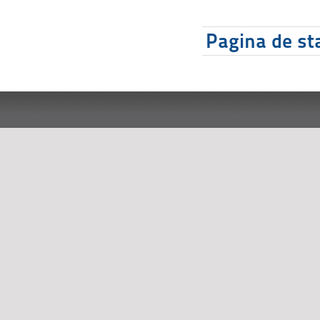
Pagina de sta