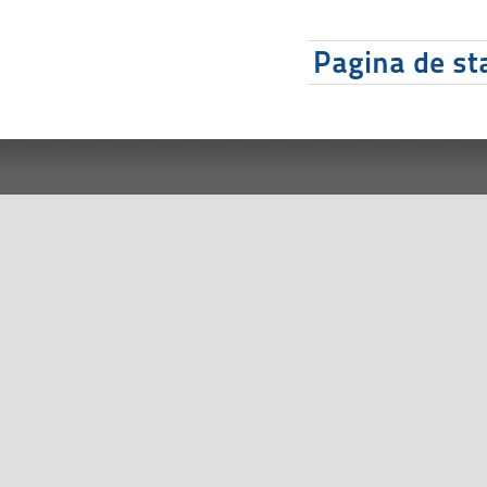
Pagina de sta