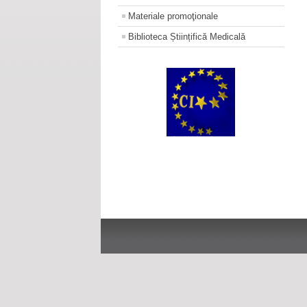
Materiale promoţionale
Biblioteca Științifică Medicală