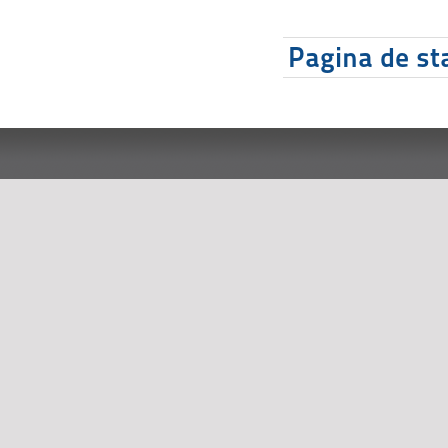
Pagina de sta